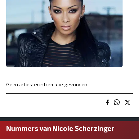
Geen artiesteninformatie gevonden
Nummers van Nicole Scherzinger