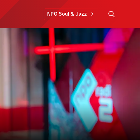
NPO Soul & Jazz