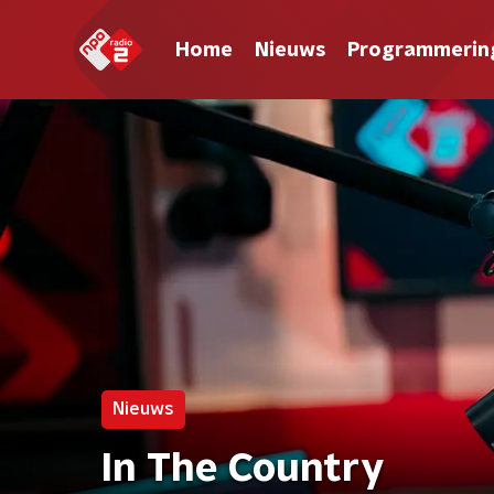
Home
Nieuws
Programmerin
Nieuws
In The Country