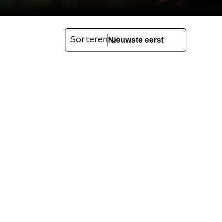
Sorteren