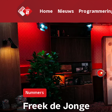
Home
Nieuws
Programmerin
Nummers
Freek de Jonge