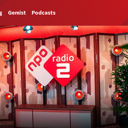
g
Gemist
Podcasts