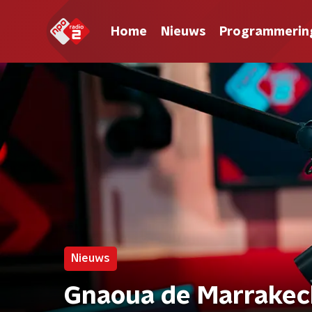
Home
Nieuws
Programmerin
Nieuws
Gnaoua de Marrakec