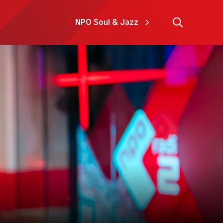
NPO Soul & Jazz