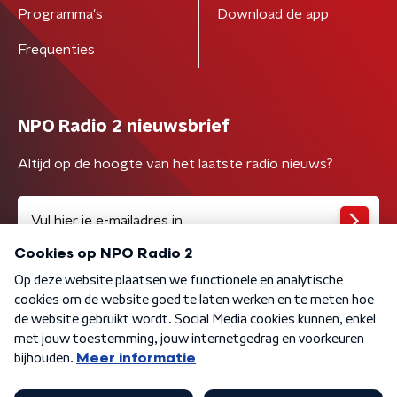
Programma's
Download de app
Frequenties
NPO Radio 2 nieuwsbrief
Altijd op de hoogte van het laatste radio nieuws?
Algemene voorwaarden
Privacybeleid
Cookiebeleid