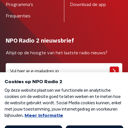
Programma's
Download de app
Frequenties
NPO Radio 2 nieuwsbrief
Altijd op de hoogte van het laatste radio nieuws?
Algemene voorwaarden
Privacybeleid
Cookiebeleid