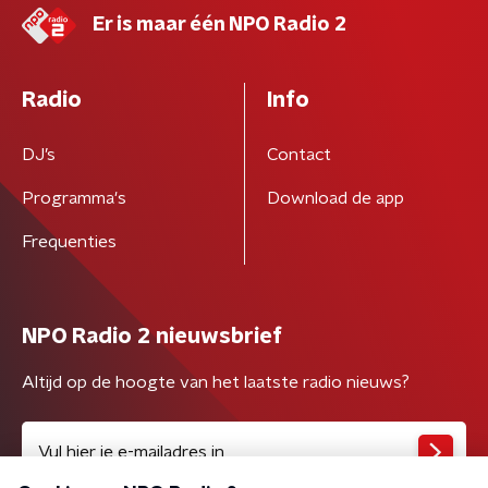
Er is maar één NPO Radio 2
Radio
Info
DJ’s
Contact
Programma's
Download de app
Frequenties
NPO Radio 2 nieuwsbrief
Altijd op de hoogte van het laatste radio nieuws?