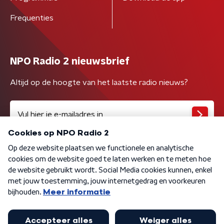
Frequenties
NPO Radio 2 nieuwsbrief
Altijd op de hoogte van het laatste radio nieuws?
Algemene voorwaarden
Privacybeleid
Cookiebeleid