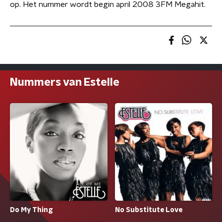
op. Het nummer wordt begin april 2008 3FM Megahit.
Nummers van Estelle
Do My Thing
No Substitute Love