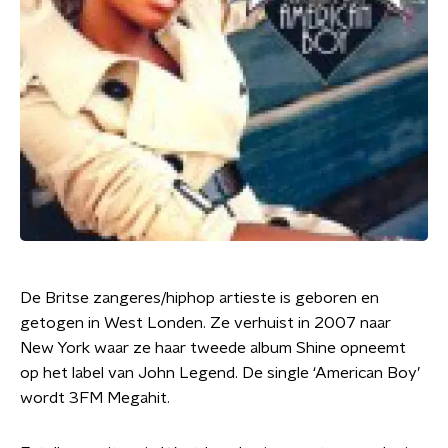
De Britse zangeres/hiphop artieste is geboren en
getogen in West Londen. Ze verhuist in 2007 naar
New York waar ze haar tweede album Shine opneemt
op het label van John Legend. De single ‘American Boy’
wordt 3FM Megahit.