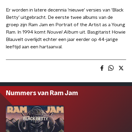
Er worden in latere decennia 'nieuwe' versies van 'Black
Betty' uitgebracht. De eerste twee albums van de
groep zijn Ram Jam en Portrait of the Artist as a Young
Ram. In 1994 komt
Nouvel Album
uit. Basgitarist Howie
Blauvelt overlijdt echter een jaar eerder op 44-jarige
leeftijd aan een hartaanval.
Nummers van Ram Jam