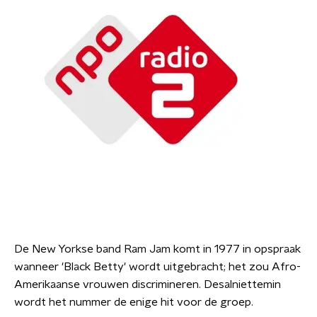
De New Yorkse band Ram Jam komt in 1977 in opspraak
wanneer 'Black Betty' wordt uitgebracht; het zou Afro-
Amerikaanse vrouwen discrimineren. Desalniettemin
wordt het nummer de enige hit voor de groep.