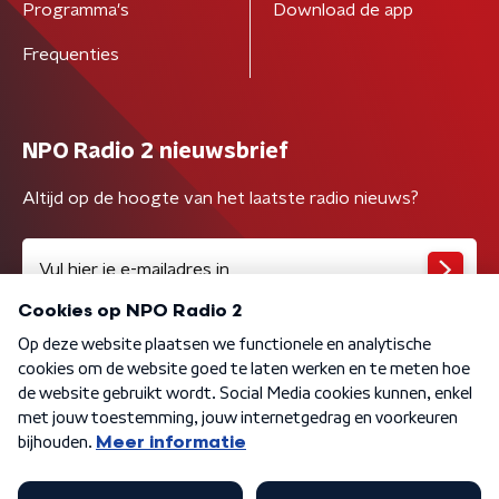
Programma's
Download de app
Frequenties
NPO Radio 2 nieuwsbrief
Altijd op de hoogte van het laatste radio nieuws?
Algemene voorwaarden
Privacybeleid
Cookiebeleid