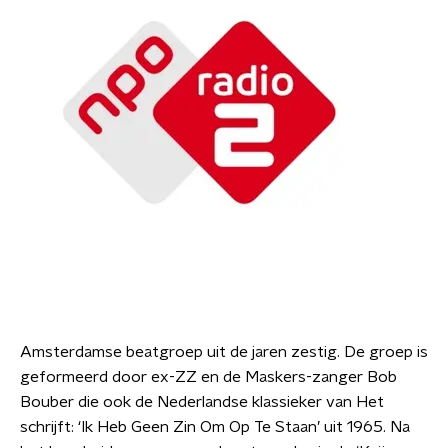
Amsterdamse beatgroep uit de jaren zestig. De groep is
geformeerd door ex-ZZ en de Maskers-zanger Bob
Bouber die ook de Nederlandse klassieker van Het
schrijft: ‘Ik Heb Geen Zin Om Op Te Staan’ uit 1965. Na