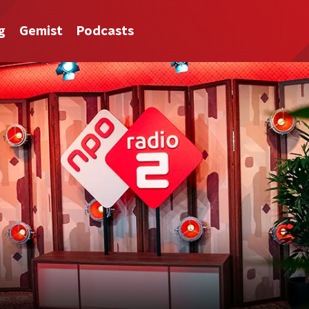
g
Gemist
Podcasts