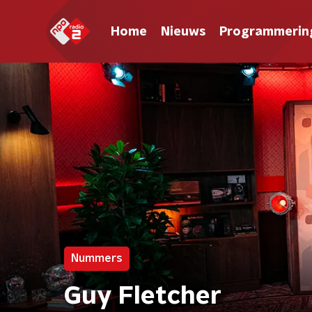
Home
Nieuws
Programmerin
Nummers
Guy Fletcher