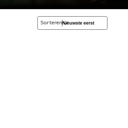
Sorteren