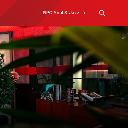
NPO Soul & Jazz