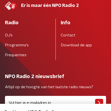
Er is maar één NPO Radio 2
Radio
Info
DJ’s
Contact
Programma's
Download de app
Frequenties
NPO Radio 2 nieuwsbrief
Altijd op de hoogte van het laatste radio nieuws?