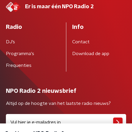
Er is maar één NPO Radio 2
Radio
Info
DJ’s
Contact
Programma's
Download de app
Frequenties
NPO Radio 2 nieuwsbrief
Altijd op de hoogte van het laatste radio nieuws?