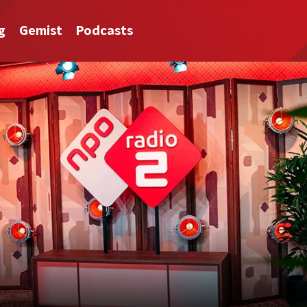
g
Gemist
Podcasts