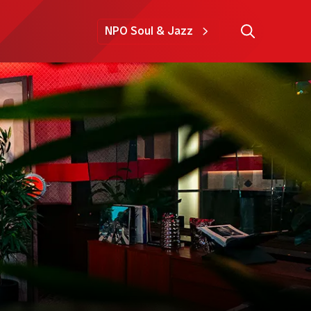
NPO Soul & Jazz