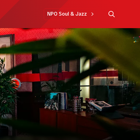
NPO Soul & Jazz