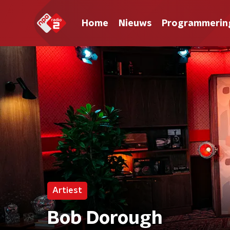
Home
Nieuws
Programmerin
Artiest
Bob Dorough