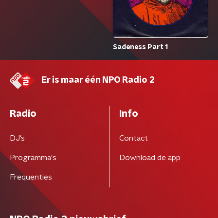
Sadeness Part 1
Er is maar één NPO Radio 2
Radio
Info
DJ’s
Contact
Programma's
Download de app
Frequenties