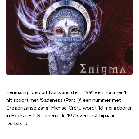
Eenmansgroep uit Duitsland die in 1991 een nummer 1-
hit scoort met 'Sadeness (Part 1)', een nummer met
Gregoriaanse zang. Michael Crétu wordt 18 mei geboren
in Boekarest, Roemenië. In 1975 verhuist hij naar
Duitsland.