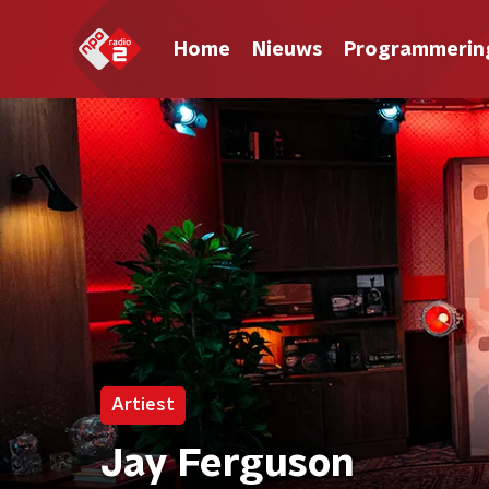
Home
Nieuws
Programmerin
Artiest
Jay Ferguson