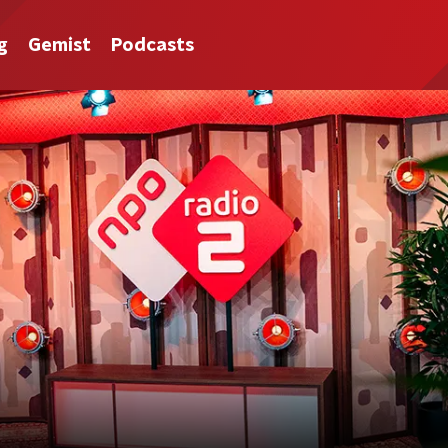
g
Gemist
Podcasts