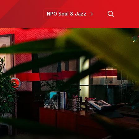
NPO Soul & Jazz