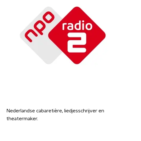
Nederlandse cabaretière, liedjesschrijver en
theatermaker.