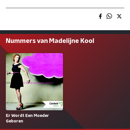
Nummers van Madelijne Kool
Er Wordt Een Moeder
Geboren