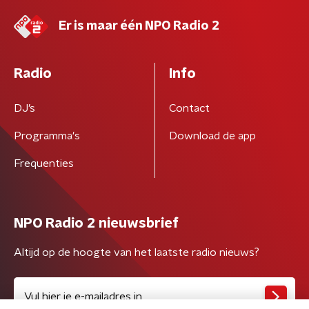
Er is maar één NPO Radio 2
Radio
Info
DJ’s
Contact
Programma's
Download de app
Frequenties
NPO Radio 2 nieuwsbrief
Altijd op de hoogte van het laatste radio nieuws?