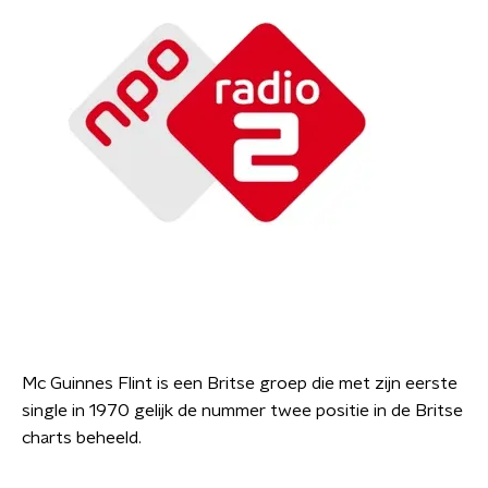
Mc Guinnes Flint is een Britse groep die met zijn eerste
single in 1970 gelijk de nummer twee positie in de Britse
charts beheeld.