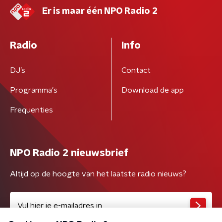
Er is maar één NPO Radio 2
Radio
Info
DJ’s
Contact
Programma's
Download de app
Frequenties
NPO Radio 2 nieuwsbrief
Altijd op de hoogte van het laatste radio nieuws?