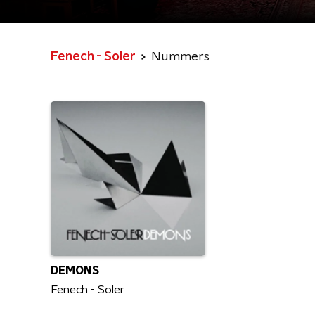
Fenech - Soler
Nummers
DEMONS
Fenech - Soler