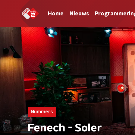
Home
Nieuws
Programmerin
Nummers
Fenech - Soler