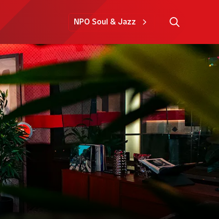
NPO Soul & Jazz