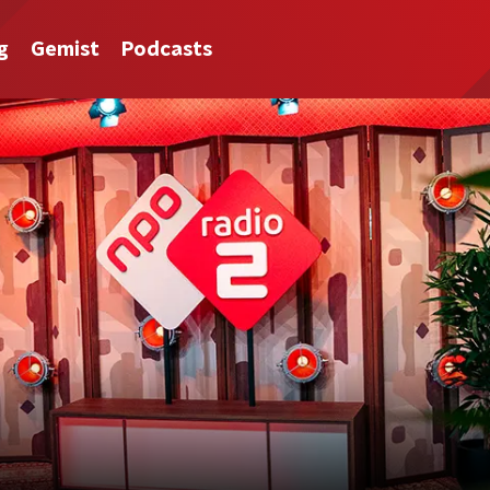
g
Gemist
Podcasts