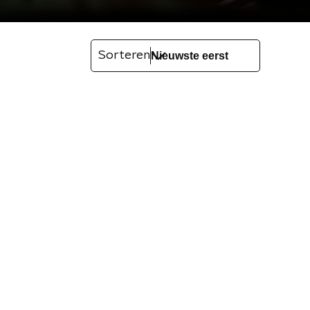
Sorteren