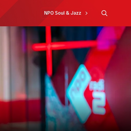
NPO Soul & Jazz