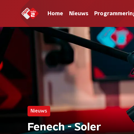
Home
Nieuws
Programmerin
Nieuws
Fenech - Soler