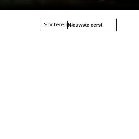
Sorteren