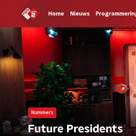
Home
Nieuws
Programmerin
Nummers
Future Presidents