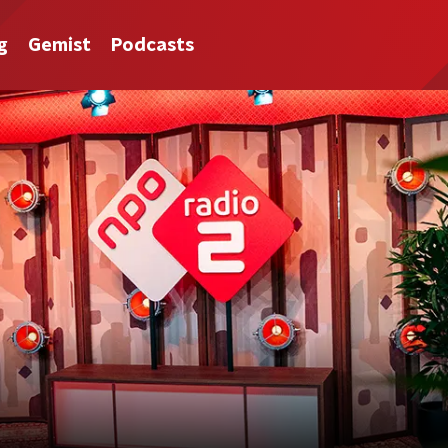
g
Gemist
Podcasts