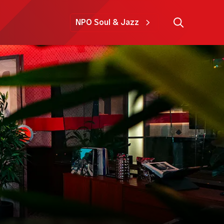
NPO Soul & Jazz