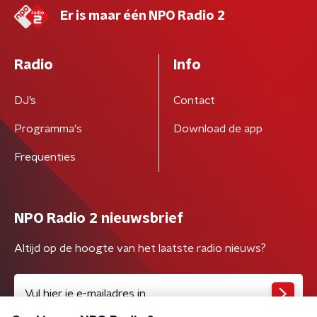
Er is maar één NPO Radio 2
Radio
Info
DJ’s
Contact
Programma's
Download de app
Frequenties
NPO Radio 2 nieuwsbrief
Altijd op de hoogte van het laatste radio nieuws?