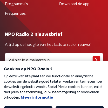
Programma's
Download de app
Frequenties
NPO Radio 2 nieuwsbrief
Altijd op de hoogte van het laatste radio nieuws?
Algemene voorwaarden
Privacybeleid
Cookiebeleid