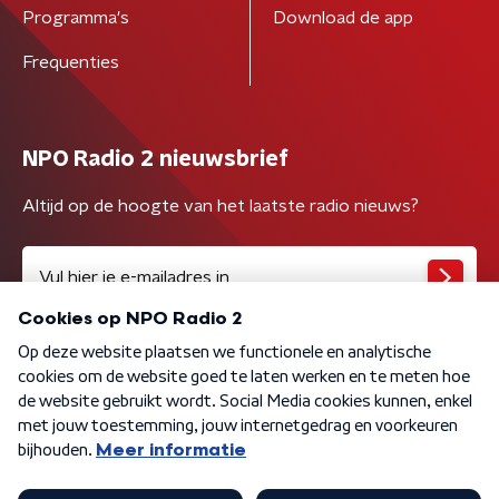
Programma's
Download de app
Frequenties
NPO Radio 2 nieuwsbrief
Altijd op de hoogte van het laatste radio nieuws?
Algemene voorwaarden
Privacybeleid
Cookiebeleid