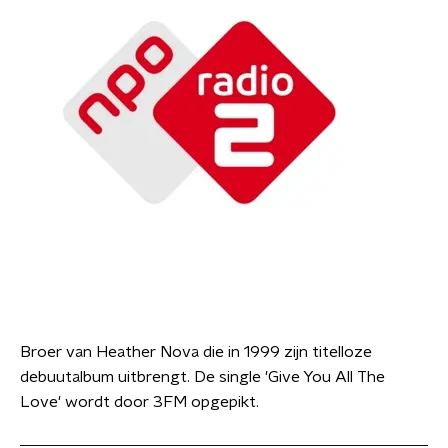
Broer van Heather Nova die in 1999 zijn titelloze
debuutalbum uitbrengt. De single 'Give You All The
Love' wordt door 3FM opgepikt.