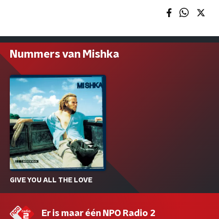
Nummers van Mishka
GIVE YOU ALL THE LOVE
Er is maar één NPO Radio 2