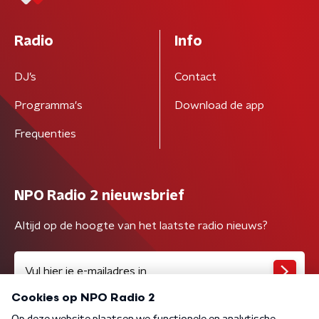
Radio
Info
DJ’s
Contact
Programma's
Download de app
Frequenties
NPO Radio 2 nieuwsbrief
Altijd op de hoogte van het laatste radio nieuws?