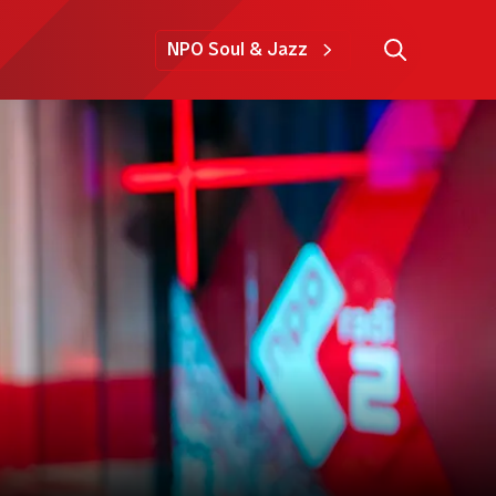
NPO Soul & Jazz