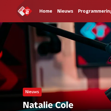
Home
Nieuws
Programmerin
Nieuws
Natalie Cole