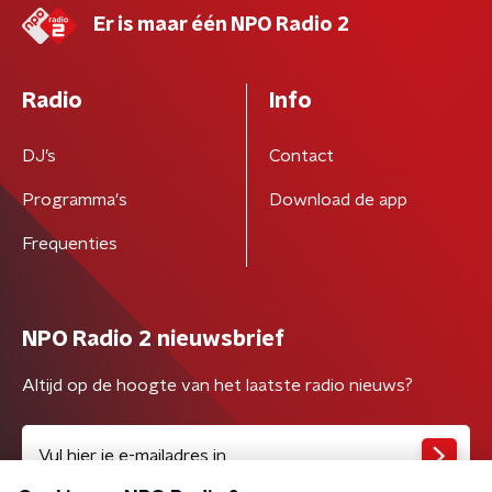
Er is maar één NPO Radio 2
Radio
Info
DJ’s
Contact
Programma's
Download de app
Frequenties
NPO Radio 2 nieuwsbrief
Altijd op de hoogte van het laatste radio nieuws?