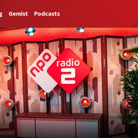
g
Gemist
Podcasts