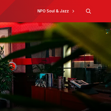
NPO Soul & Jazz