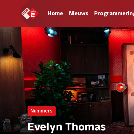
Home
Nieuws
Programmerin
Nummers
Evelyn Thomas