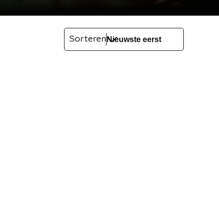
Sorteren