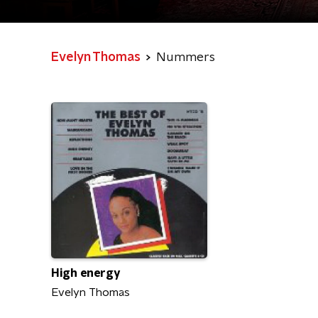
Evelyn Thomas
Nummers
High energy
Evelyn Thomas