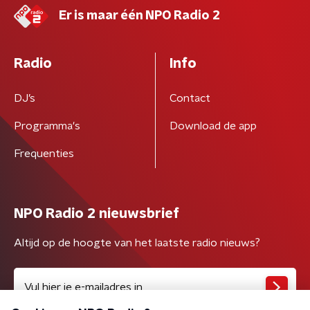
Er is maar één NPO Radio 2
Radio
Info
DJ’s
Contact
Programma's
Download de app
Frequenties
NPO Radio 2 nieuwsbrief
Altijd op de hoogte van het laatste radio nieuws?