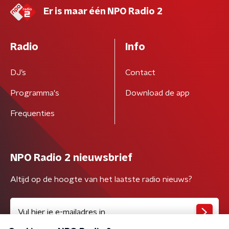
Er is maar één NPO Radio 2
Radio
Info
DJ’s
Contact
Programma's
Download de app
Frequenties
NPO Radio 2 nieuwsbrief
Altijd op de hoogte van het laatste radio nieuws?