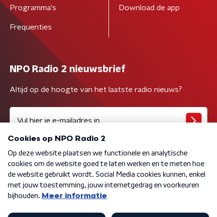
Programma's
Download de app
Frequenties
NPO Radio 2 nieuwsbrief
Altijd op de hoogte van het laatste radio nieuws?
Algemene voorwaarden
Privacybeleid
Cookiebeleid