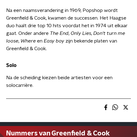
Na een naamsverandering in 1969, Popshop wordt
Greenfield & Cook, kwamen de successen. Het Haagse
duo haalt drie top 10 hits voordat het in 1974 uit elkaar
gaat. Onder andere
The End
,
Only Lies
,
Don't turn me
loose
,
Where
en
Easy boy
zijn bekende platen van
Greenfield & Cook.
Solo
Na de scheiding kiezen beide artiesten voor een
solocarrière.
Nummers van Greenfield & Cook