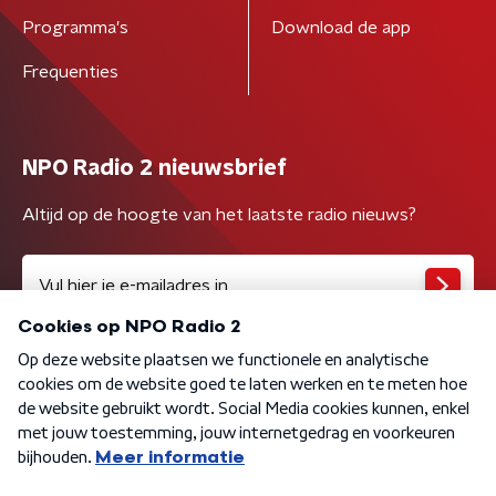
Programma's
Download de app
Frequenties
NPO Radio 2 nieuwsbrief
Altijd op de hoogte van het laatste radio nieuws?
Algemene voorwaarden
Privacybeleid
Cookiebeleid