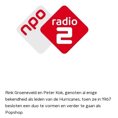
Rink Groeneveld en Peter Kok, genoten al enige
bekendheid als leden van de Hurricanes, toen ze in 1967
besloten een duo te vormen en verder te gaan als
Popshop.