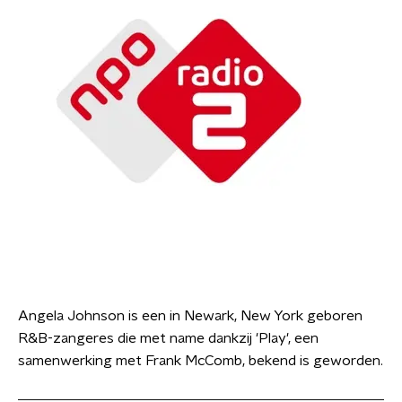
Angela Johnson is een in Newark, New York geboren
R&B-zangeres die met name dankzij 'Play', een
samenwerking met Frank McComb, bekend is geworden.