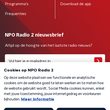
Programma's
Download de app
Frequenties
NPO Radio 2 nieuwsbrief
Altijd op de hoogte van het laatste radio nieuws?
Algemene voorwaarden
Privacybeleid
Cookiebeleid