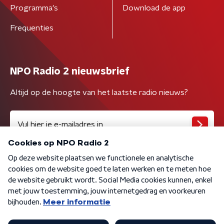
Programma's
Download de app
Frequenties
NPO Radio 2 nieuwsbrief
Altijd op de hoogte van het laatste radio nieuws?
Algemene voorwaarden
Privacybeleid
Cookiebeleid