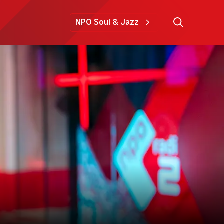
NPO Soul & Jazz