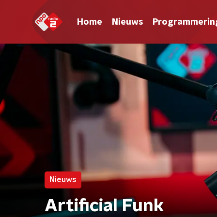
Home
Nieuws
Programmerin
Nieuws
Artificial Funk