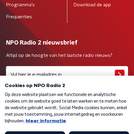
Programma's
Download de app
Frequenties
NPO Radio 2 nieuwsbrief
Altijd op de hoogte van het laatste radio nieuws?
Algemene voorwaarden
Privacybeleid
Cookiebeleid