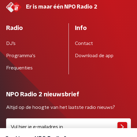
Er is maar één NPO Radio 2
Radio
Info
DJ’s
Contact
Programma's
Download de app
Frequenties
NPO Radio 2 nieuwsbrief
Altijd op de hoogte van het laatste radio nieuws?