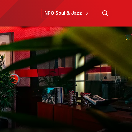
NPO Soul & Jazz