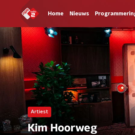
Home
Nieuws
Programmerin
Artiest
Kim Hoorweg