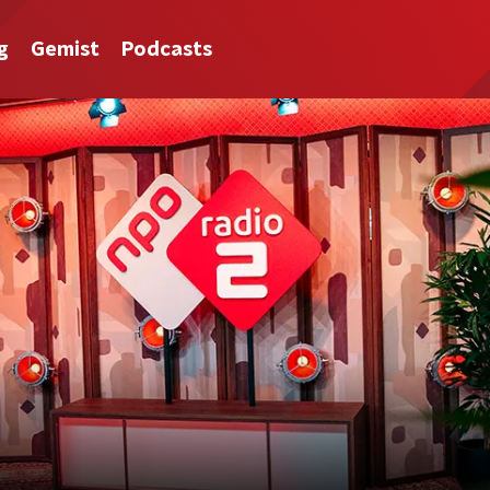
g
Gemist
Podcasts