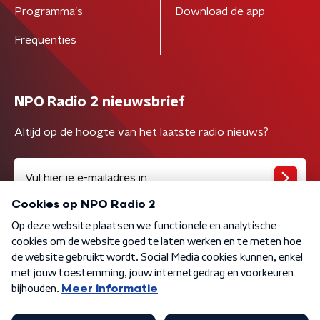
Programma's
Download de app
Frequenties
NPO Radio 2 nieuwsbrief
Altijd op de hoogte van het laatste radio nieuws?
Algemene voorwaarden
Privacybeleid
Cookiebeleid