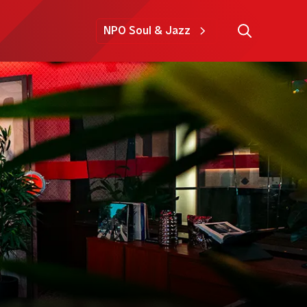
NPO Soul & Jazz