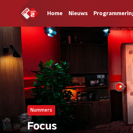
Home
Nieuws
Programmerin
Nummers
Focus