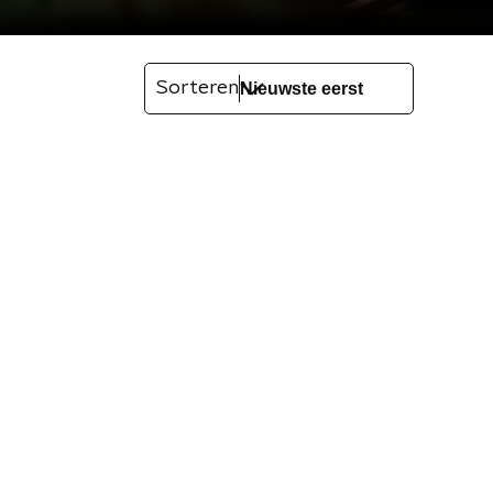
Sorteren