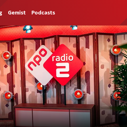
g
Gemist
Podcasts