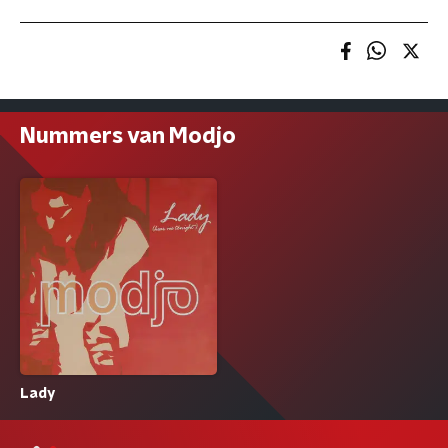
Nummers van Modjo
Lady