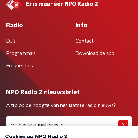
Er is maar één NPO Radio 2
Radio
Info
DJ’s
Contact
Programma's
Download de app
Frequenties
NPO Radio 2 nieuwsbrief
Altijd op de hoogte van het laatste radio nieuws?