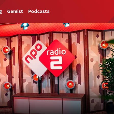
g
Gemist
Podcasts