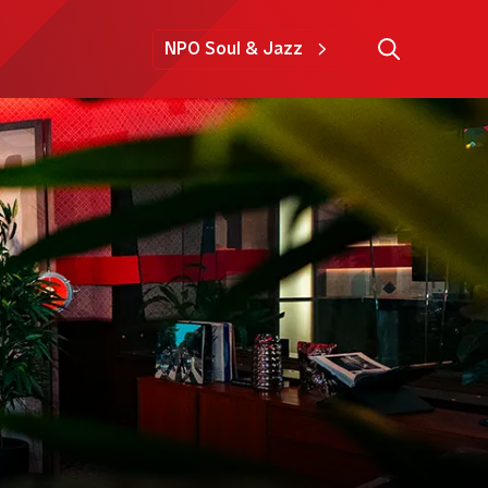
NPO Soul & Jazz