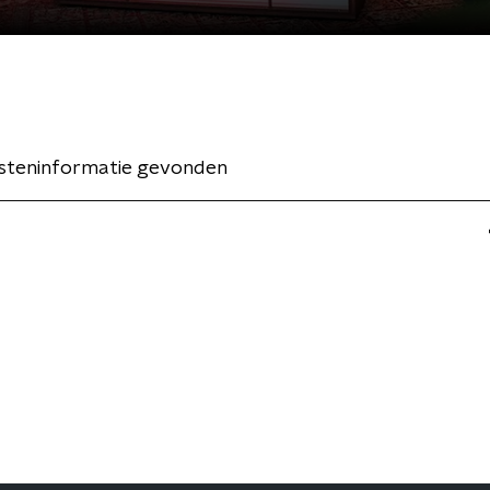
esteninformatie gevonden