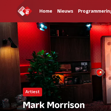
Home
Nieuws
Programmerin
Artiest
Mark Morrison