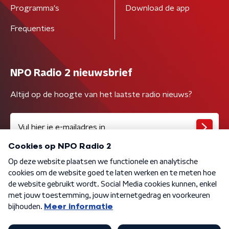
Programma's
Download de app
Frequenties
NPO Radio 2 nieuwsbrief
Altijd op de hoogte van het laatste radio nieuws?
Algemene voorwaarden
Privacybeleid
Cookiebeleid