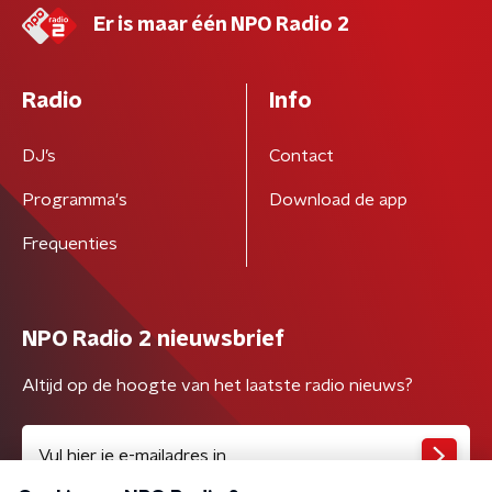
Er is maar één NPO Radio 2
Radio
Info
DJ’s
Contact
Programma's
Download de app
Frequenties
NPO Radio 2 nieuwsbrief
Altijd op de hoogte van het laatste radio nieuws?