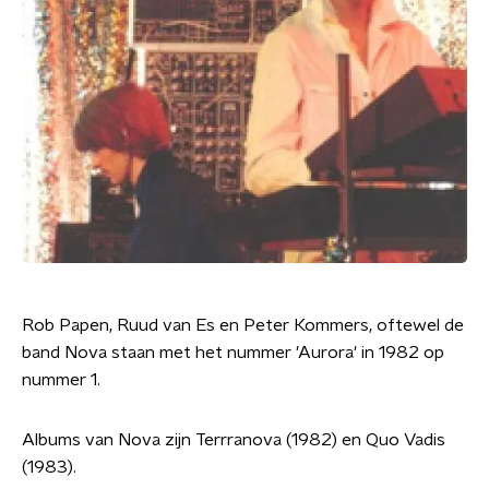
Rob Papen, Ruud van Es en Peter Kommers, oftewel de
band Nova staan met het nummer 'Aurora' in 1982 op
nummer 1.
Albums van Nova zijn Terrranova (1982) en Quo Vadis
(1983).