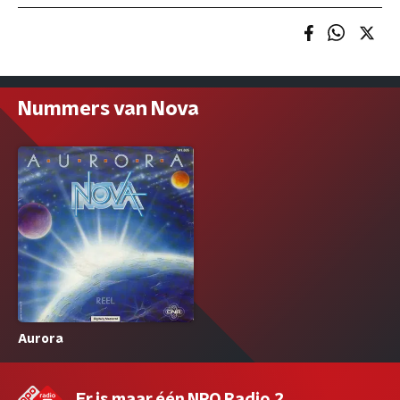
Nummers van Nova
Aurora