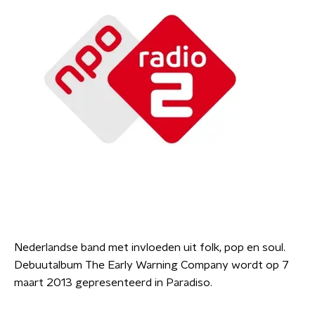
Nederlandse band met invloeden uit folk, pop en soul.
Debuutalbum The Early Warning Company wordt op 7
maart 2013 gepresenteerd in Paradiso.