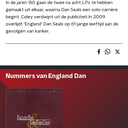
In de jaren '80 gaan de twee na acht LPs te hebben
gemaakt uit elkaar, waarna Dan Seals een solo-carrière
begint. Coley verdwijnt uit de publiciteit.In 2009
overlijdt 'England' Dan Seals op 61-jarige leeftijd aan de
gevolgen van kanker.
Nummers van England Dan